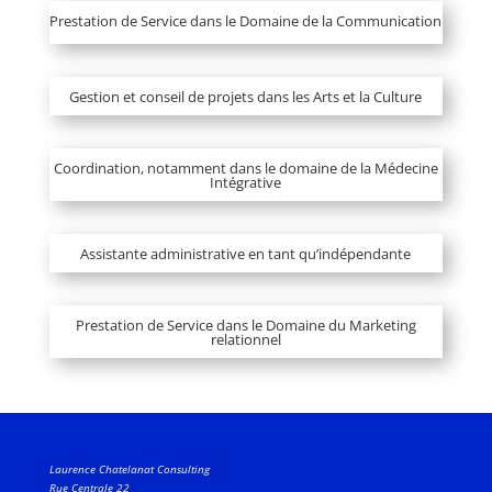
Prestation de Service dans le Domaine de la Communication
Gestion et conseil de projets dans les Arts et la Culture
Coordination, notamment dans le domaine de la Médecine
Intégrative
Assistante administrative en tant qu’indépendante
Prestation de Service dans le Domaine du Marketing
relationnel
Laurence Chatelanat Consulting
Rue Centrale 22